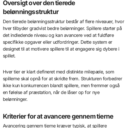
Oversigt over den tierede
belønningsstruktur
Den tierede belønningsstruktur består af flere niveauer, hvor
hver tilbyder gradvist bedre belønninger. Spillere starter på
det indledende niveau og kan avancere ved at fuldføre
specifikke opgaver eller udfordringer. Dette system er
designet til at motivere spillere til at engagere sig dybere i
spillet.
Hver tier er klart defineret med distinkte milepæle, som
spillerne skal opnå for at skridte frem. Strukturen forbedrer
ikke kun konkurrencen blandt spillere, men fremmer også
en følelse af præstation, når de låser op for nye
belønninger.
Kriterier for at avancere gennem tierne
Avancering gennem tierne kræver typisk, at spillere