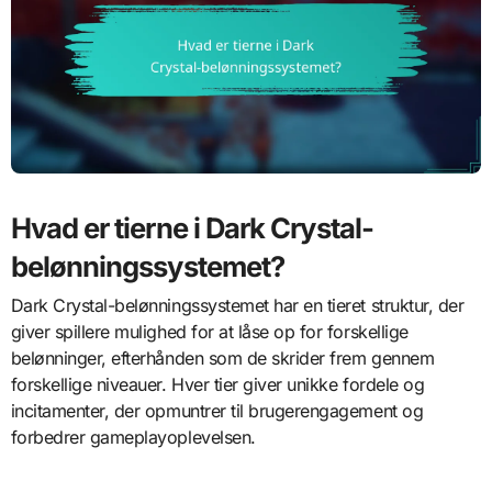
Hvad er tierne i Dark Crystal-
belønningssystemet?
Dark Crystal-belønningssystemet har en tieret struktur, der
giver spillere mulighed for at låse op for forskellige
belønninger, efterhånden som de skrider frem gennem
forskellige niveauer. Hver tier giver unikke fordele og
incitamenter, der opmuntrer til brugerengagement og
forbedrer gameplayoplevelsen.