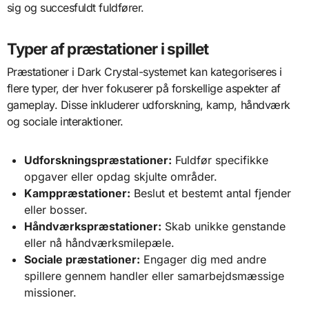
sig og succesfuldt fuldfører.
Typer af præstationer i spillet
Præstationer i Dark Crystal-systemet kan kategoriseres i
flere typer, der hver fokuserer på forskellige aspekter af
gameplay. Disse inkluderer udforskning, kamp, håndværk
og sociale interaktioner.
Udforskningspræstationer:
Fuldfør specifikke
opgaver eller opdag skjulte områder.
Kamppræstationer:
Beslut et bestemt antal fjender
eller bosser.
Håndværkspræstationer:
Skab unikke genstande
eller nå håndværksmilepæle.
Sociale præstationer:
Engager dig med andre
spillere gennem handler eller samarbejdsmæssige
missioner.