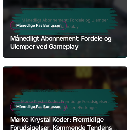
Månedlige Pas Bonusser
Månedligt Abonnement: Fordele og
Ulemper ved Gameplay
Månedlige Pas Bonusser
Mørke Krystal Koder: Fremtidige
Forudsigelser, Kommende Tendenser,