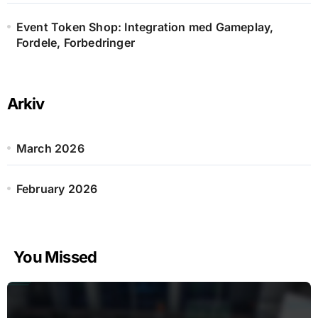
Event Token Shop: Integration med Gameplay,
Fordele, Forbedringer
Arkiv
March 2026
February 2026
You Missed