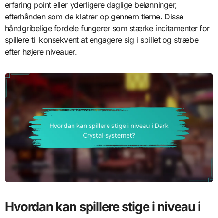
erfaring point eller yderligere daglige belønninger,
efterhånden som de klatrer op gennem tierne. Disse
håndgribelige fordele fungerer som stærke incitamenter for
spillere til konsekvent at engagere sig i spillet og stræbe
efter højere niveauer.
Hvordan kan spillere stige i niveau i