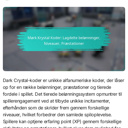
Dark Crystal-koder er unikke alfanumeriske koder, der låser
op for en række belønninger, præstationer og tierede
fordele i spillet. Det tierede belønningssystem opmuntrer til
spillerengagement ved at tilbyde unikke incitamenter,
efterhånden som de skrider frem gennem forskellige
niveauer, hvilket forbedrer den samlede spiloplevelse.
Spillere kan optjene erfaring point (XP) gennem forskellige