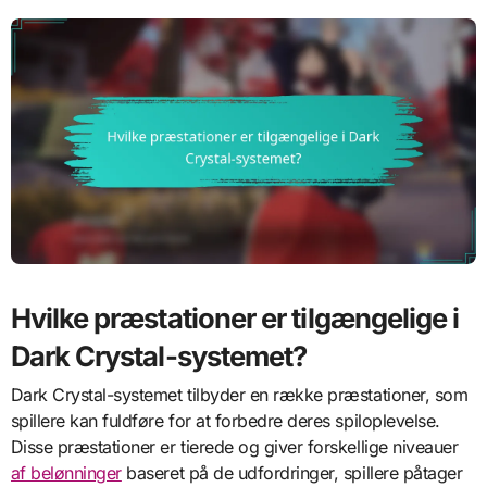
Hvilke præstationer er tilgængelige i
Dark Crystal-systemet?
Dark Crystal-systemet tilbyder en række præstationer, som
spillere kan fuldføre for at forbedre deres spiloplevelse.
Disse præstationer er tierede og giver forskellige niveauer
af belønninger
baseret på de udfordringer, spillere påtager