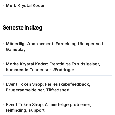
Mørk Krystal Koder
Seneste indlæg
Månedligt Abonnement: Fordele og Ulemper ved
Gameplay
Mørke Krystal Koder: Fremtidige Forudsigelser,
Kommende Tendenser, Ændringer
Event Token Shop: Fællesskabsfeedback,
Brugeranmeldelser, Tilfredshed
Event Token Shop: Almindelige problemer,
fejlfinding, support