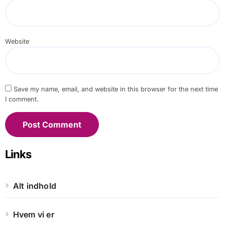
Website
Save my name, email, and website in this browser for the next time
I comment.
Links
Alt indhold
Hvem vi er