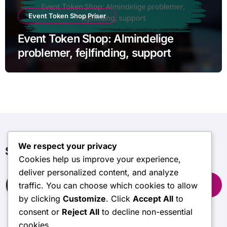
Event Token Shop Priser
Event Token Shop: Almindelige
problemer, fejlfinding, support
We respect your privacy
Søg
Cookies help us improve your experience,
deliver personalized content, and analyze
Search
traffic. You can choose which cookies to allow
for:
by clicking
Customize
. Click
Accept All
to
consent or
Reject All
to decline non-essential
cookies.