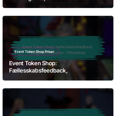
Ændringer
Event Token Shop Priser
Event Token Shop:
Fællesskabsfeedback,
Brugeranmeldelser, Tilfredshed