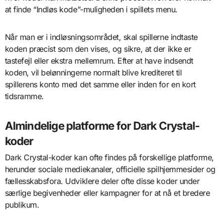
at finde “Indløs kode”-muligheden i spillets menu.
Når man er i indløsningsområdet, skal spillerne indtaste
koden præcist som den vises, og sikre, at der ikke er
tastefejl eller ekstra mellemrum. Efter at have indsendt
koden, vil belønningerne normalt blive krediteret til
spillerens konto med det samme eller inden for en kort
tidsramme.
Almindelige platforme for Dark Crystal-
koder
Dark Crystal-koder kan ofte findes på forskellige platforme,
herunder sociale mediekanaler, officielle spilhjemmesider og
fællesskabsfora. Udviklere deler ofte disse koder under
særlige begivenheder eller kampagner for at nå et bredere
publikum.