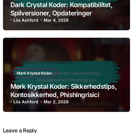
Dark Crystal Koder: Kompatibilitet,
Spilversioner, Opdateringer
Lila Ashford
Mar 4, 2026
Mørk Krystal Koder
Mørk Krystal Koder: Sikkerhedstips,
Kontosikkerhed, Phishingrisici
Lila Ashford
Mar 2, 2026
Leave a Reply