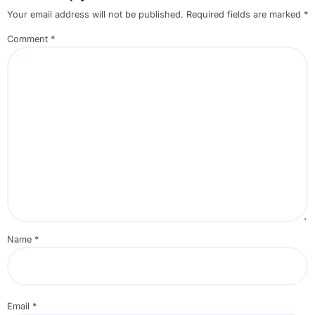
Your email address will not be published.
Required fields are marked
*
Comment
*
Name
*
Email
*