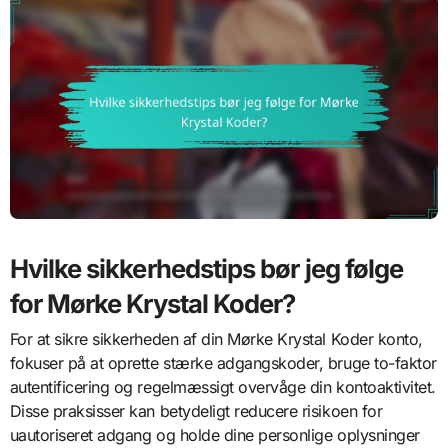
Hvilke sikkerhedstips bør jeg følge
for Mørke Krystal Koder?
For at sikre sikkerheden af din Mørke Krystal Koder konto,
fokuser på at oprette stærke adgangskoder, bruge to-faktor
autentificering og regelmæssigt overvåge din kontoaktivitet.
Disse praksisser kan betydeligt reducere risikoen for
uautoriseret adgang og holde dine personlige oplysninger