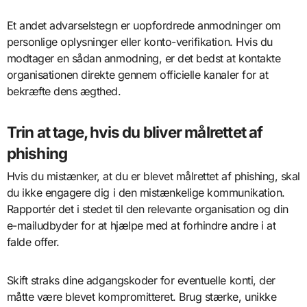
Et andet advarselstegn er uopfordrede anmodninger om
personlige oplysninger eller konto-verifikation. Hvis du
modtager en sådan anmodning, er det bedst at kontakte
organisationen direkte gennem officielle kanaler for at
bekræfte dens ægthed.
Trin at tage, hvis du bliver målrettet af
phishing
Hvis du mistænker, at du er blevet målrettet af phishing, skal
du ikke engagere dig i den mistænkelige kommunikation.
Rapportér det i stedet til den relevante organisation og din
e-mailudbyder for at hjælpe med at forhindre andre i at
falde offer.
Skift straks dine adgangskoder for eventuelle konti, der
måtte være blevet kompromitteret. Brug stærke, unikke