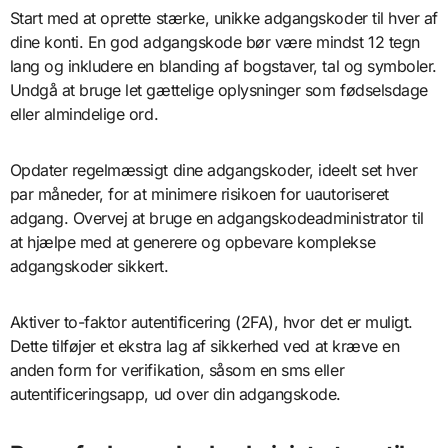
Start med at oprette stærke, unikke adgangskoder til hver af
dine konti. En god adgangskode bør være mindst 12 tegn
lang og inkludere en blanding af bogstaver, tal og symboler.
Undgå at bruge let gættelige oplysninger som fødselsdage
eller almindelige ord.
Opdater regelmæssigt dine adgangskoder, ideelt set hver
par måneder, for at minimere risikoen for uautoriseret
adgang. Overvej at bruge en adgangskodeadministrator til
at hjælpe med at generere og opbevare komplekse
adgangskoder sikkert.
Aktiver to-faktor autentificering (2FA), hvor det er muligt.
Dette tilføjer et ekstra lag af sikkerhed ved at kræve en
anden form for verifikation, såsom en sms eller
autentificeringsapp, ud over din adgangskode.