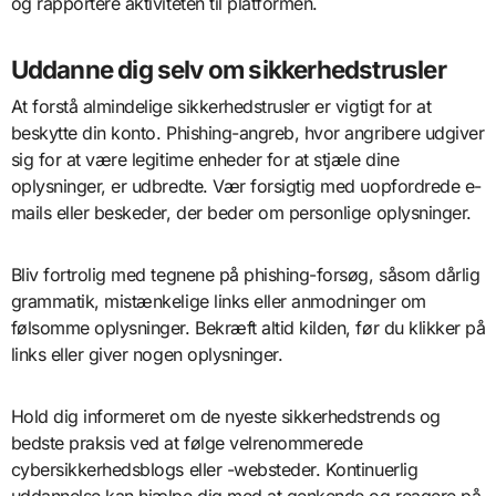
og rapportere aktiviteten til platformen.
Uddanne dig selv om sikkerhedstrusler
At forstå almindelige sikkerhedstrusler er vigtigt for at
beskytte din konto. Phishing-angreb, hvor angribere udgiver
sig for at være legitime enheder for at stjæle dine
oplysninger, er udbredte. Vær forsigtig med uopfordrede e-
mails eller beskeder, der beder om personlige oplysninger.
Bliv fortrolig med tegnene på phishing-forsøg, såsom dårlig
grammatik, mistænkelige links eller anmodninger om
følsomme oplysninger. Bekræft altid kilden, før du klikker på
links eller giver nogen oplysninger.
Hold dig informeret om de nyeste sikkerhedstrends og
bedste praksis ved at følge velrenommerede
cybersikkerhedsblogs eller -websteder. Kontinuerlig