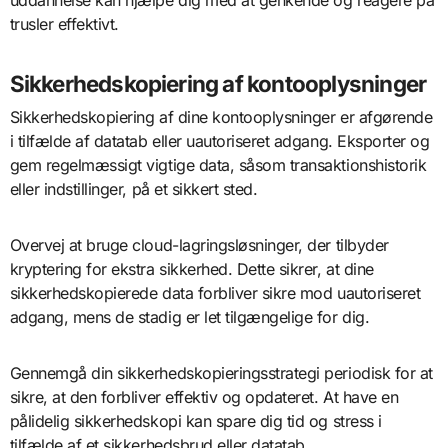
uddannelse kan hjælpe dig med at genkende og reagere på
trusler effektivt.
Sikkerhedskopiering af kontooplysninger
Sikkerhedskopiering af dine kontooplysninger er afgørende
i tilfælde af datatab eller uautoriseret adgang. Eksporter og
gem regelmæssigt vigtige data, såsom transaktionshistorik
eller indstillinger, på et sikkert sted.
Overvej at bruge cloud-lagringsløsninger, der tilbyder
kryptering for ekstra sikkerhed. Dette sikrer, at dine
sikkerhedskopierede data forbliver sikre mod uautoriseret
adgang, mens de stadig er let tilgængelige for dig.
Gennemgå din sikkerhedskopieringsstrategi periodisk for at
sikre, at den forbliver effektiv og opdateret. At have en
pålidelig sikkerhedskopi kan spare dig tid og stress i
tilfælde af et sikkerhedsbrud eller datatab.