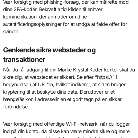
Vær forsigtig med phishing-forsøg, der kan målrette mod
dine 2FA-koder. Bekræft altid kilden til enhver
kommunikation, der anmoder om dine
autentificeringsoplysninger for at undgå at falde offer for
svindel.
Genkende sikre websteder og
transaktioner
Når du får adgang til din Mørke Krystal Koder konto, skal du
sikre dig, at webstedet er sikkert. Se efter “https://” i
begyndelsen af URL’en, hvilket indikerer, at siden bruger
kryptering til at beskytte dine data. Derudover er et
hængelåsikon i adresselinjen et godt tegn på en sikker
forbindelse.
Vær forsigtig med offentlige Wi-Fi-netværk, når du logger
ind på din konto, da disse kan være mindre sikre og mere