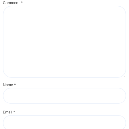
Comment
*
Name
*
Email
*