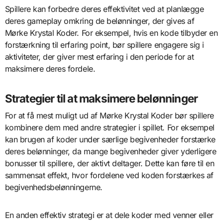
Spillere kan forbedre deres effektivitet ved at planlægge
deres gameplay omkring de belønninger, der gives af
Mørke Krystal Koder. For eksempel, hvis en kode tilbyder en
forstærkning til erfaring point, bør spillere engagere sig i
aktiviteter, der giver mest erfaring i den periode for at
maksimere deres fordele.
Strategier til at maksimere belønninger
For at få mest muligt ud af Mørke Krystal Koder bør spillere
kombinere dem med andre strategier i spillet. For eksempel
kan brugen af koder under særlige begivenheder forstærke
deres belønninger, da mange begivenheder giver yderligere
bonusser til spillere, der aktivt deltager. Dette kan føre til en
sammensat effekt, hvor fordelene ved koden forstærkes af
begivenhedsbelønningerne.
En anden effektiv strategi er at dele koder med venner eller