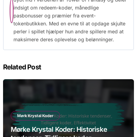
indsigt om redeem-koder, månedlige
pasbonusser og præmier fra event-
tokenbutikken. Med en evne til at opdage skjulte
perler i spillet hjælper hun andre spillere med at
maksimere deres oplevelse og belønninger.
Related Post
Mørk Krystal Koder
Mørke Krystal Koder: Historiske