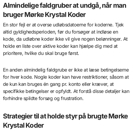
Almindelige faldgruber at undgå, når man
bruger Mørke Krystal Koder
En stor fejl er at overse udløbsdatoerne for koderne. Tjek
altid gyldighedsperioden, før du forsøger at indløse en
kode, da udløbne koder ikke vil give nogen belønninger. At
holde en liste over aktive koder kan hjælpe dig med at
prioritere, hvilke du skal bruge først.
En anden almindelig faldgrube er ikke at læse betingelserne
for hver kode. Nogle koder kan have restriktioner, såsom at
de kun kan bruges én gang pr. konto eller kræver, at
specifikke betingelser er opfyldt. At forstå disse detaljer kan
forhindre spildte forsøg og frustration.
Strategier til at holde styr på brugte Mørke
Krystal Koder