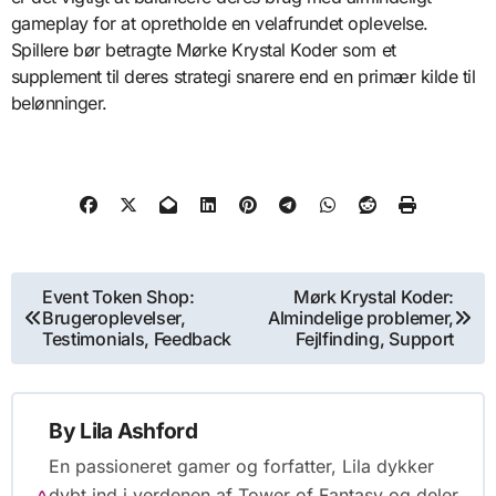
gameplay for at opretholde en velafrundet oplevelse.
Spillere bør betragte Mørke Krystal Koder som et
supplement til deres strategi snarere end en primær kilde til
belønninger.
Post
Event Token Shop:
Mørk Krystal Koder:
Brugeroplevelser,
Almindelige problemer,
navigation
Testimonials, Feedback
Fejlfinding, Support
By
Lila Ashford
En passioneret gamer og forfatter, Lila dykker
dybt ind i verdenen af Tower of Fantasy og deler