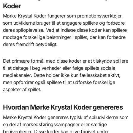
Koder
Mørke Krystal Koder fungerer som promotionsværktøjer,
som udviklerne bruger til at engagere spillere og forbedre
deres spiloplevelse. Ved at indløse disse koder kan spillere
modtage forskellige belønninger i spillet, der kan forbedre
deres fremdrift betydeligt.
Det primære formål med disse koder er at tilskynde spillere
til at deltage i begivenheder eller følge spillets sociale
mediekanaler. Dette holder ikke kun fællesskabet aktivt,
men opfordrer også spillere til at udforske forskellige
aspekter af spillet.
Hvordan Mørke Krystal Koder genereres
Mørke Krystal Koder genereres typisk af spiludviklerne som
en del af markedsføringskampagner eller særlige
begivenheder. Disse koder kan blive frigivet under