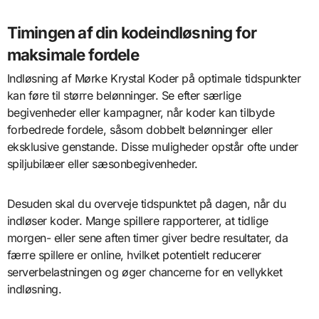
Timingen af din kodeindløsning for
maksimale fordele
Indløsning af Mørke Krystal Koder på optimale tidspunkter
kan føre til større belønninger. Se efter særlige
begivenheder eller kampagner, når koder kan tilbyde
forbedrede fordele, såsom dobbelt belønninger eller
eksklusive genstande. Disse muligheder opstår ofte under
spiljubilæer eller sæsonbegivenheder.
Desuden skal du overveje tidspunktet på dagen, når du
indløser koder. Mange spillere rapporterer, at tidlige
morgen- eller sene aften timer giver bedre resultater, da
færre spillere er online, hvilket potentielt reducerer
serverbelastningen og øger chancerne for en vellykket
indløsning.