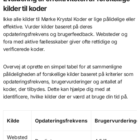
kilder til koder
Ikke alle kilder til Mørke Krystal Koder er lige pålidelige eller
effektive. Vurder kilder baseret på deres
opdateringsfrekvens og brugerfeedback. Websteder og
fora med aktive fællesskaber giver ofte rettidige og
verificerede koder.
Overvej at oprette en simpel tabel for at sammenligne
pålideligheden af forskellige kilder baseret på kriterier som
opdateringsfrekvens, brugervurderinger og antallet af
koder, der tilbydes. Dette kan hjælpe dig med at
identificere, hvilke kilder der er værd at bruge din tid på.
Kilde
Opdateringsfrekvens
Brugervurderinge
Websted