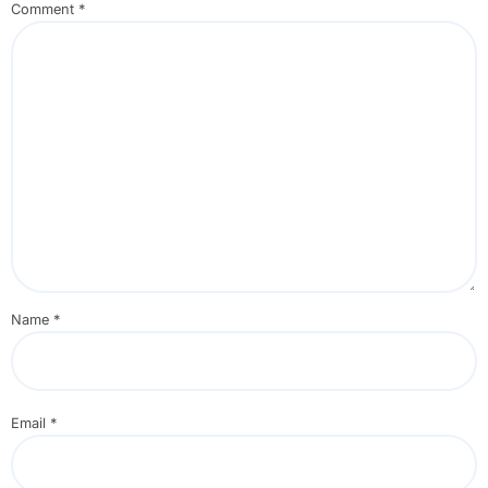
Comment
*
Name
*
Email
*