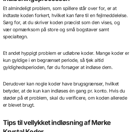
Et almindeligt problem, som spillere står over for, er at
indtaste koden forkert, hvilket kan føre til en fejlmeddelelse.
Sørg for, at du skriver koden præcist som den vises, og
vær opmærksom på store og små bogstaver samt
specialtegn.
Et andet hyppigt problem er udløbne koder. Mange koder er
kun gyldige i en begrænset periode, så tjek altid
gyldighedsperioden, før du forsøger at indløse dem.
Derudover kan nogle koder have brugsgrænser, hvilket
betyder, at de kun kan indløses én gang pr. konto. Hvis du
støder på et problem, skal du verificere, om koden allerede
er blevet brugt.
Tips til vellykket indløsning af Mørke
Krystal Koder