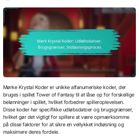
Mørke Krystal Koder er unikke alfanumeriske koder, der
bruges i spillet Tower of Fantasy til at låse op for forskellige
belønninger i spillet, hvilket forbedrer spilleroplevelsen.
Disse koder har specifikke udløbsdatoer og brugsgrænser,
hvilket gør det vigtigt for spillere at være opmærksomme
på disse faktorer for at sikre en vellykket indløsning og
maksimere deres fordele.