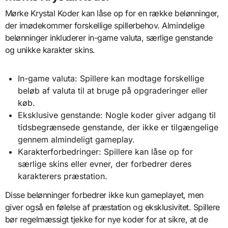
Mørke Krystal Koder kan låse op for en række belønninger,
der imødekommer forskellige spillerbehov. Almindelige
belønninger inkluderer in-game valuta, særlige genstande
og unikke karakter skins.
In-game valuta: Spillere kan modtage forskellige
beløb af valuta til at bruge på opgraderinger eller
køb.
Eksklusive genstande: Nogle koder giver adgang til
tidsbegrænsede genstande, der ikke er tilgængelige
gennem almindeligt gameplay.
Karakterforbedringer: Spillere kan låse op for
særlige skins eller evner, der forbedrer deres
karakterers præstation.
Disse belønninger forbedrer ikke kun gameplayet, men
giver også en følelse af præstation og eksklusivitet. Spillere
bør regelmæssigt tjekke for nye koder for at sikre, at de