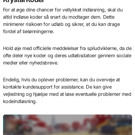
For at øge dine chancer for vellykket indløsning, skal du
altid indløse koder så snart du modtager dem. Dette
minimerer risikoen for udløb og sikrer, at du kan drage
fordel af belønningerne.
Hold øje med officielle meddelelser fra spiludviklerne, da de
ofte deler nye koder og deres udløbsdatoer gennem sociale
medier eller nyhedsbreve.
Endelig, hvis du oplever problemer, kan du overveje at
kontakte kundesupport for assistance. De kan give
vejledning og hjælpe med at løse eventuelle problemer med
kodeindløsning.