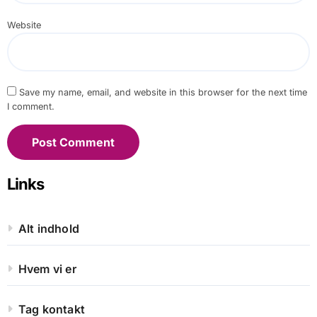
Website
Save my name, email, and website in this browser for the next time
I comment.
Links
Alt indhold
Hvem vi er
Tag kontakt