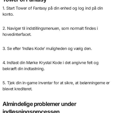
1. Start Tower of Fantasy på din enhed og log ind på din
konto.
2. Naviger til indstillingsmenuen, som normalt findes i
hovedinterfacet.
3. Se efter ‘Indløs Kode’ muligheden og vælg den.
4. Indtast din Mørke Krystal Kode i det angivne felt og
bekræft din indtastning.
5. Tjek din in-game inventar for at sikre, at belønningerne er
blevet krediteret.
Almindelige problemer under
indløsningsprocessen