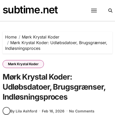
Skip
subtime.net
to
content
Home
Mørk Krystal Koder
Mørk Krystal Koder: Udløbsdatoer, Brugsgrænser,
Indløsningsproces
Mørk Krystal Koder
Mørk Krystal Koder:
Udløbsdatoer, Brugsgrænser,
Indløsningsproces
By Lila Ashford
Feb 16, 2026
No Comments