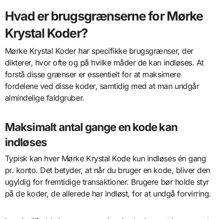
Hvad er brugsgrænserne for Mørke
Krystal Koder?
Mørke Krystal Koder har specifikke brugsgrænser, der
dikterer, hvor ofte og på hvilke måder de kan indløses. At
forstå disse grænser er essentielt for at maksimere
fordelene ved disse koder, samtidig med at man undgår
almindelige faldgruber.
Maksimalt antal gange en kode kan
indløses
Typisk kan hver Mørke Krystal Kode kun indløses én gang
pr. konto. Det betyder, at når du bruger en kode, bliver den
ugyldig for fremtidige transaktioner. Brugere bør holde styr
på de koder, de allerede har indløst, for at undgå forvirring.