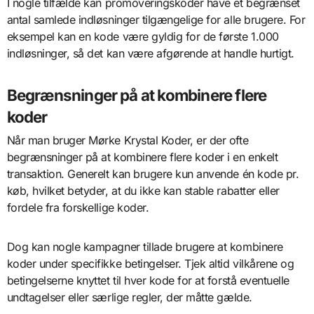
I nogle tilfælde kan promoveringskoder have et begrænset
antal samlede indløsninger tilgængelige for alle brugere. For
eksempel kan en kode være gyldig for de første 1.000
indløsninger, så det kan være afgørende at handle hurtigt.
Begrænsninger på at kombinere flere
koder
Når man bruger Mørke Krystal Koder, er der ofte
begrænsninger på at kombinere flere koder i en enkelt
transaktion. Generelt kan brugere kun anvende én kode pr.
køb, hvilket betyder, at du ikke kan stable rabatter eller
fordele fra forskellige koder.
Dog kan nogle kampagner tillade brugere at kombinere
koder under specifikke betingelser. Tjek altid vilkårene og
betingelserne knyttet til hver kode for at forstå eventuelle
undtagelser eller særlige regler, der måtte gælde.