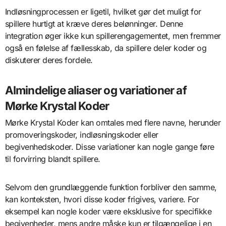
Indløsningprocessen er ligetil, hvilket gør det muligt for
spillere hurtigt at kræve deres belønninger. Denne
integration øger ikke kun spillerengagementet, men fremmer
også en følelse af fællesskab, da spillere deler koder og
diskuterer deres fordele.
Almindelige aliaser og variationer af
Mørke Krystal Koder
Mørke Krystal Koder kan omtales med flere navne, herunder
promoveringskoder, indløsningskoder eller
begivenhedskoder. Disse variationer kan nogle gange føre
til forvirring blandt spillere.
Selvom den grundlæggende funktion forbliver den samme,
kan konteksten, hvori disse koder frigives, variere. For
eksempel kan nogle koder være eksklusive for specifikke
begivenheder, mens andre måske kun er tilgængelige i en