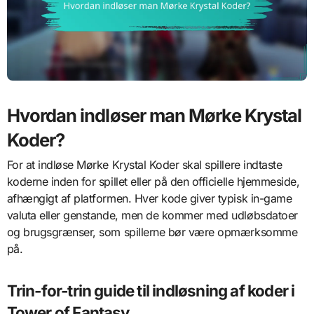
Hvordan indløser man Mørke Krystal
Koder?
For at indløse Mørke Krystal Koder skal spillere indtaste
koderne inden for spillet eller på den officielle hjemmeside,
afhængigt af platformen. Hver kode giver typisk in-game
valuta eller genstande, men de kommer med udløbsdatoer
og brugsgrænser, som spillerne bør være opmærksomme
på.
Trin-for-trin guide til indløsning af koder i
Tower of Fantasy