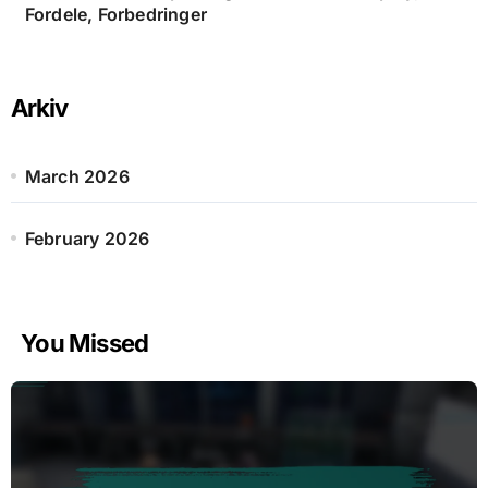
Fordele, Forbedringer
Arkiv
March 2026
February 2026
You Missed