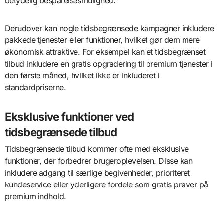
betydelig besparelsesmulighed.
Derudover kan nogle tidsbegrænsede kampagner inkludere
pakkede tjenester eller funktioner, hvilket gør dem mere
økonomisk attraktive. For eksempel kan et tidsbegrænset
tilbud inkludere en gratis opgradering til premium tjenester i
den første måned, hvilket ikke er inkluderet i
standardpriserne.
Eksklusive funktioner ved
tidsbegrænsede tilbud
Tidsbegrænsede tilbud kommer ofte med eksklusive
funktioner, der forbedrer brugeroplevelsen. Disse kan
inkludere adgang til særlige begivenheder, prioriteret
kundeservice eller yderligere fordele som gratis prøver på
premium indhold.