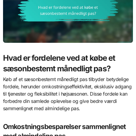
Hvad er fordelene ved at købe et
sæsonbestemt månedligt pas?
Køb af et sæsonbestemt månedligt pas tilbyder betydelige
fordele, herunder omkostningseffektivitet, eksklusiv adgang
til tjenester og fleksibilitet i højsæsonen. Disse fordele kan
forbedre din samlede oplevelse og give bedre værdi
sammenlignet med almindelige pas.
Omkostningsbesparelser sammenlignet
med almindelige pas