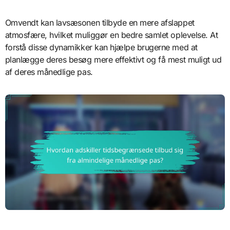
Omvendt kan lavsæsonen tilbyde en mere afslappet
atmosfære, hvilket muliggør en bedre samlet oplevelse. At
forstå disse dynamikker kan hjælpe brugerne med at
planlægge deres besøg mere effektivt og få mest muligt ud
af deres månedlige pas.