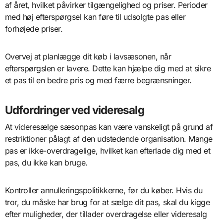
af året, hvilket påvirker tilgængelighed og priser. Perioder
med høj efterspørgsel kan føre til udsolgte pas eller
forhøjede priser.
Overvej at planlægge dit køb i lavsæsonen, når
efterspørgslen er lavere. Dette kan hjælpe dig med at sikre
et pas til en bedre pris og med færre begrænsninger.
Udfordringer ved videresalg
At videresælge sæsonpas kan være vanskeligt på grund af
restriktioner pålagt af den udstedende organisation. Mange
pas er ikke-overdragelige, hvilket kan efterlade dig med et
pas, du ikke kan bruge.
Kontroller annulleringspolitikkerne, før du køber. Hvis du
tror, du måske har brug for at sælge dit pas, skal du kigge
efter muligheder, der tillader overdragelse eller videresalg