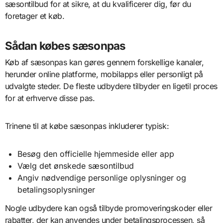
sæsontilbud for at sikre, at du kvalificerer dig, før du
foretager et køb.
Sådan købes sæsonpas
Køb af sæsonpas kan gøres gennem forskellige kanaler,
herunder online platforme, mobilapps eller personligt på
udvalgte steder. De fleste udbydere tilbyder en ligetil proces
for at erhverve disse pas.
Trinene til at købe sæsonpas inkluderer typisk:
Besøg den officielle hjemmeside eller app
Vælg det ønskede sæsontilbud
Angiv nødvendige personlige oplysninger og
betalingsoplysninger
Nogle udbydere kan også tilbyde promoveringskoder eller
rabatter, der kan anvendes under betalingsprocessen, så