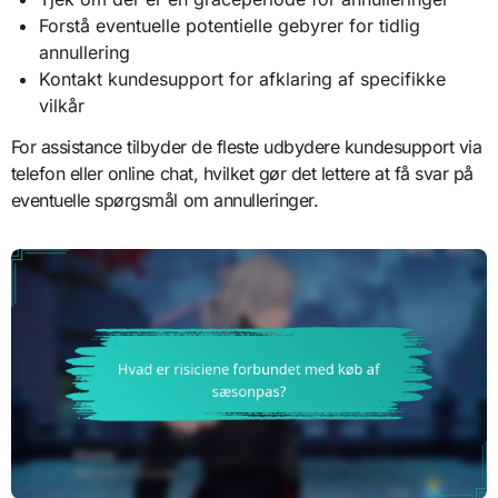
Forstå eventuelle potentielle gebyrer for tidlig
annullering
Kontakt kundesupport for afklaring af specifikke
vilkår
For assistance tilbyder de fleste udbydere kundesupport via
telefon eller online chat, hvilket gør det lettere at få svar på
eventuelle spørgsmål om annulleringer.