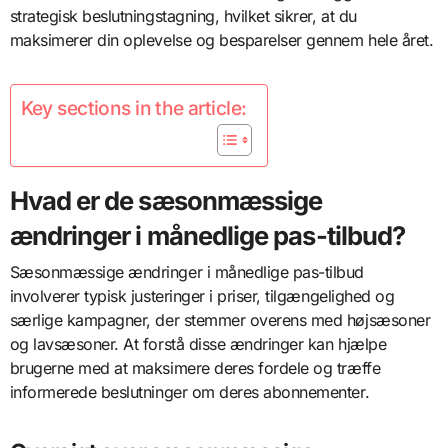
strategisk beslutningstagning, hvilket sikrer, at du
maksimerer din oplevelse og besparelser gennem hele året.
Key sections in the article:
Hvad er de sæsonmæssige
ændringer i månedlige pas-tilbud?
Sæsonmæssige ændringer i månedlige pas-tilbud
involverer typisk justeringer i priser, tilgængelighed og
særlige kampagner, der stemmer overens med højsæsoner
og lavsæsoner. At forstå disse ændringer kan hjælpe
brugerne med at maksimere deres fordele og træffe
informerede beslutninger om deres abonnementer.