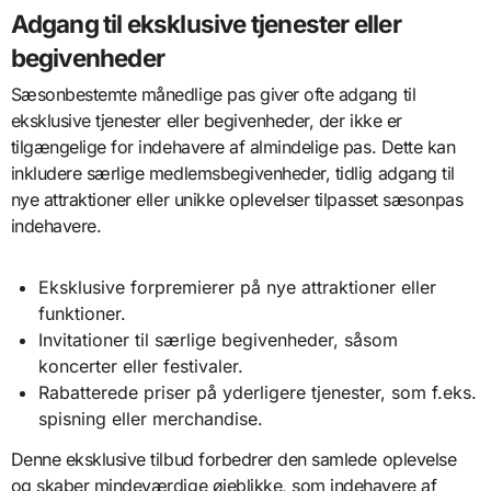
Adgang til eksklusive tjenester eller
begivenheder
Sæsonbestemte månedlige pas giver ofte adgang til
eksklusive tjenester eller begivenheder, der ikke er
tilgængelige for indehavere af almindelige pas. Dette kan
inkludere særlige medlemsbegivenheder, tidlig adgang til
nye attraktioner eller unikke oplevelser tilpasset sæsonpas
indehavere.
Eksklusive forpremierer på nye attraktioner eller
funktioner.
Invitationer til særlige begivenheder, såsom
koncerter eller festivaler.
Rabatterede priser på yderligere tjenester, som f.eks.
spisning eller merchandise.
Denne eksklusive tilbud forbedrer den samlede oplevelse
og skaber mindeværdige øjeblikke, som indehavere af