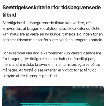
Berettigelseskriterier for tidsbegrænsede
tilbud
Berettigelse til tidsbegrænsede tilbud kan variere, ofte
kræver det, at brugerne opfylder specifikke kriterier. Dette
kan inkludere at være en ny kunde, tilmelde sig inden for en
bestemt tidsramme eller forpligte sig til en længere kontrakt.
For eksempel kan nogle kampagner kun være tilgængelige
for brugere, der tidligere ikke har haft et månedligt pas,
mens andre måske kræver en minimumsforpligtelse på tre
måneder. At forstå disse kriterier er vigtigt for at få fuldt
udbytte af de tilgængelige tilbud.