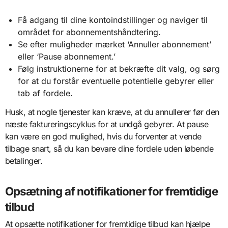
Få adgang til dine kontoindstillinger og naviger til
området for abonnementshåndtering.
Se efter muligheder mærket ‘Annuller abonnement’
eller ‘Pause abonnement.’
Følg instruktionerne for at bekræfte dit valg, og sørg
for at du forstår eventuelle potentielle gebyrer eller
tab af fordele.
Husk, at nogle tjenester kan kræve, at du annullerer før den
næste faktureringscyklus for at undgå gebyrer. At pause
kan være en god mulighed, hvis du forventer at vende
tilbage snart, så du kan bevare dine fordele uden løbende
betalinger.
Opsætning af notifikationer for fremtidige
tilbud
At opsætte notifikationer for fremtidige tilbud kan hjælpe