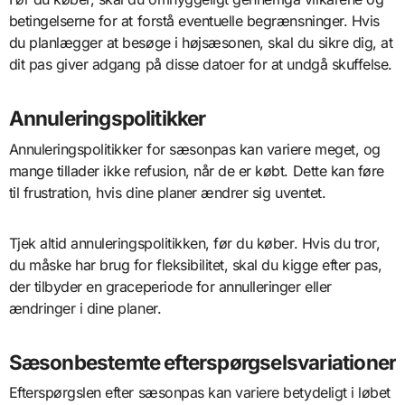
betingelserne for at forstå eventuelle begrænsninger. Hvis
du planlægger at besøge i højsæsonen, skal du sikre dig, at
dit pas giver adgang på disse datoer for at undgå skuffelse.
Annuleringspolitikker
Annuleringspolitikker for sæsonpas kan variere meget, og
mange tillader ikke refusion, når de er købt. Dette kan føre
til frustration, hvis dine planer ændrer sig uventet.
Tjek altid annuleringspolitikken, før du køber. Hvis du tror,
du måske har brug for fleksibilitet, skal du kigge efter pas,
der tilbyder en graceperiode for annulleringer eller
ændringer i dine planer.
Sæsonbestemte efterspørgselsvariationer
Efterspørgslen efter sæsonpas kan variere betydeligt i løbet