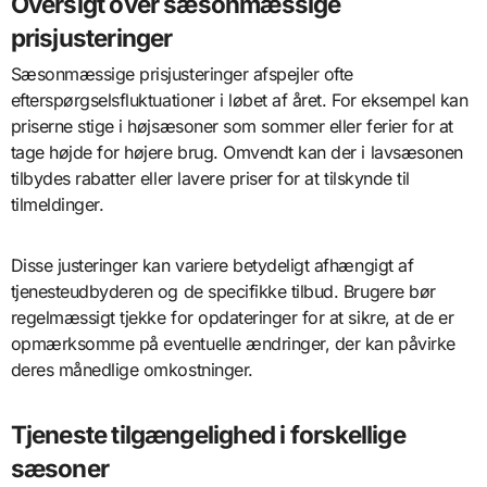
Oversigt over sæsonmæssige
prisjusteringer
Sæsonmæssige prisjusteringer afspejler ofte
efterspørgselsfluktuationer i løbet af året. For eksempel kan
priserne stige i højsæsoner som sommer eller ferier for at
tage højde for højere brug. Omvendt kan der i lavsæsonen
tilbydes rabatter eller lavere priser for at tilskynde til
tilmeldinger.
Disse justeringer kan variere betydeligt afhængigt af
tjenesteudbyderen og de specifikke tilbud. Brugere bør
regelmæssigt tjekke for opdateringer for at sikre, at de er
opmærksomme på eventuelle ændringer, der kan påvirke
deres månedlige omkostninger.
Tjeneste tilgængelighed i forskellige
sæsoner