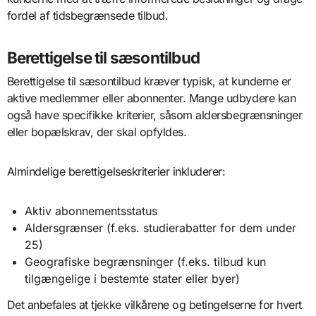
fordel af tidsbegrænsede tilbud.
Berettigelse til sæsontilbud
Berettigelse til sæsontilbud kræver typisk, at kunderne er
aktive medlemmer eller abonnenter. Mange udbydere kan
også have specifikke kriterier, såsom aldersbegrænsninger
eller bopælskrav, der skal opfyldes.
Almindelige berettigelseskriterier inkluderer:
Aktiv abonnementsstatus
Aldersgrænser (f.eks. studierabatter for dem under
25)
Geografiske begrænsninger (f.eks. tilbud kun
tilgængelige i bestemte stater eller byer)
Det anbefales at tjekke vilkårene og betingelserne for hvert