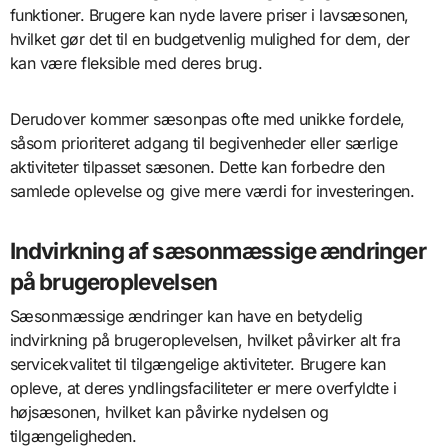
funktioner. Brugere kan nyde lavere priser i lavsæsonen,
hvilket gør det til en budgetvenlig mulighed for dem, der
kan være fleksible med deres brug.
Derudover kommer sæsonpas ofte med unikke fordele,
såsom prioriteret adgang til begivenheder eller særlige
aktiviteter tilpasset sæsonen. Dette kan forbedre den
samlede oplevelse og give mere værdi for investeringen.
Indvirkning af sæsonmæssige ændringer
på brugeroplevelsen
Sæsonmæssige ændringer kan have en betydelig
indvirkning på brugeroplevelsen, hvilket påvirker alt fra
servicekvalitet til tilgængelige aktiviteter. Brugere kan
opleve, at deres yndlingsfaciliteter er mere overfyldte i
højsæsonen, hvilket kan påvirke nydelsen og
tilgængeligheden.