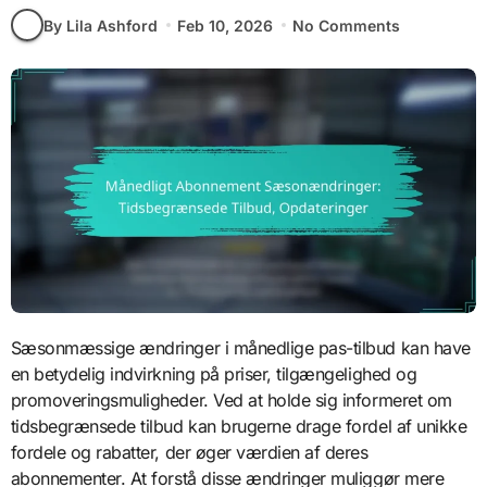
By Lila Ashford
Feb 10, 2026
No Comments
Sæsonmæssige ændringer i månedlige pas-tilbud kan have
en betydelig indvirkning på priser, tilgængelighed og
promoveringsmuligheder. Ved at holde sig informeret om
tidsbegrænsede tilbud kan brugerne drage fordel af unikke
fordele og rabatter, der øger værdien af deres
abonnementer. At forstå disse ændringer muliggør mere