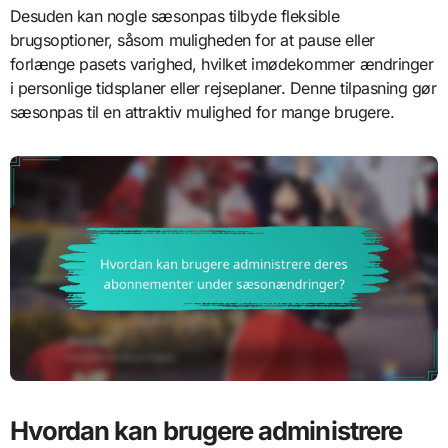
Desuden kan nogle sæsonpas tilbyde fleksible
brugsoptioner, såsom muligheden for at pause eller
forlænge pasets varighed, hvilket imødekommer ændringer
i personlige tidsplaner eller rejseplaner. Denne tilpasning gør
sæsonpas til en attraktiv mulighed for mange brugere.
Hvordan kan brugere administrere