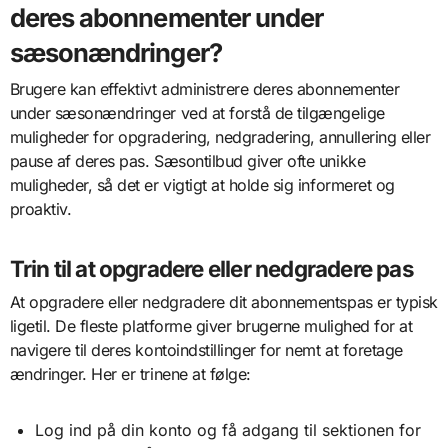
deres abonnementer under
sæsonændringer?
Brugere kan effektivt administrere deres abonnementer
under sæsonændringer ved at forstå de tilgængelige
muligheder for opgradering, nedgradering, annullering eller
pause af deres pas. Sæsontilbud giver ofte unikke
muligheder, så det er vigtigt at holde sig informeret og
proaktiv.
Trin til at opgradere eller nedgradere pas
At opgradere eller nedgradere dit abonnementspas er typisk
ligetil. De fleste platforme giver brugerne mulighed for at
navigere til deres kontoindstillinger for nemt at foretage
ændringer. Her er trinene at følge:
Log ind på din konto og få adgang til sektionen for