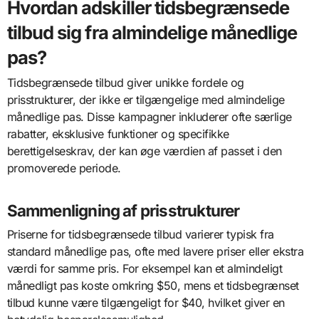
Hvordan adskiller tidsbegrænsede
tilbud sig fra almindelige månedlige
pas?
Tidsbegrænsede tilbud giver unikke fordele og
prisstrukturer, der ikke er tilgængelige med almindelige
månedlige pas. Disse kampagner inkluderer ofte særlige
rabatter, eksklusive funktioner og specifikke
berettigelseskrav, der kan øge værdien af passet i den
promoverede periode.
Sammenligning af prisstrukturer
Priserne for tidsbegrænsede tilbud varierer typisk fra
standard månedlige pas, ofte med lavere priser eller ekstra
værdi for samme pris. For eksempel kan et almindeligt
månedligt pas koste omkring $50, mens et tidsbegrænset
tilbud kunne være tilgængeligt for $40, hvilket giver en