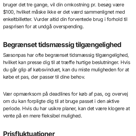
bruger det tre gange, vil din omkostning pr. besøg være
$100, hvilket måske ikke er det værd sammenlignet med
enkeltbilletter. Vurder altid din forventede brug i forhold til
pasprisen for at undgå overspending.
Begrænset tidsmæssig tilgængelighed
Sæsonpas har ofte begrænset tidsmæssig tilgængelighed,
hvilket kan presse dig til at træffe hurtige beslutninger. Hvis
du går glip af købsvinduet, kan du miste muligheden for at
købe et pas, der passer til dine behov.
Vær opmærksom på deadlines for køb af pas, og overvej
om du kan forpligte dig til at bruge passet i den aktive
periode. Hvis du har usikre planer, kan det være klogere at
vente på en mere fleksibel mulighed.
Prisfluktuationer