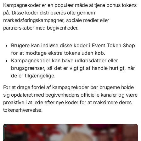
Kampagnekoder er en populær måde at tjene bonus tokens
på. Disse koder distribueres ofte gennem
markedsføringskampagner, sociale medier eller
partnerskaber med begivenheder.
Brugere kan indløse disse koder i Event Token Shop
for at modtage ekstra tokens uden køb.
Kampagnekoder kan have udløbsdatoer eller
brugsgrænser, så det er vigtigt at handle hurtigt, når
de er tilgængelige.
For at drage fordel af kampagnekoder bør brugerne holde
sig opdateret med begivenhedens officielle kanaler og være
proaktive i at lede efter nye koder for at maksimere deres
tokenerhvervelse.