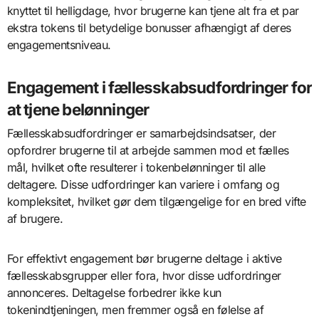
knyttet til helligdage, hvor brugerne kan tjene alt fra et par
ekstra tokens til betydelige bonusser afhængigt af deres
engagementsniveau.
Engagement i fællesskabsudfordringer for
at tjene belønninger
Fællesskabsudfordringer er samarbejdsindsatser, der
opfordrer brugerne til at arbejde sammen mod et fælles
mål, hvilket ofte resulterer i tokenbelønninger til alle
deltagere. Disse udfordringer kan variere i omfang og
kompleksitet, hvilket gør dem tilgængelige for en bred vifte
af brugere.
For effektivt engagement bør brugerne deltage i aktive
fællesskabsgrupper eller fora, hvor disse udfordringer
annonceres. Deltagelse forbedrer ikke kun
tokenindtjeningen, men fremmer også en følelse af