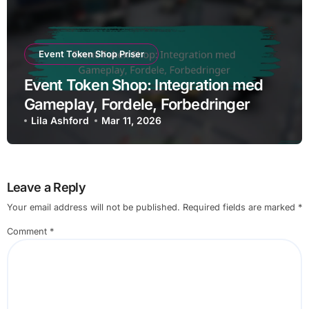
Event Token Shop Priser
Event Token Shop: Integration med
Gameplay, Fordele, Forbedringer
Lila Ashford
Mar 11, 2026
Leave a Reply
Your email address will not be published.
Required fields are marked
*
Comment
*