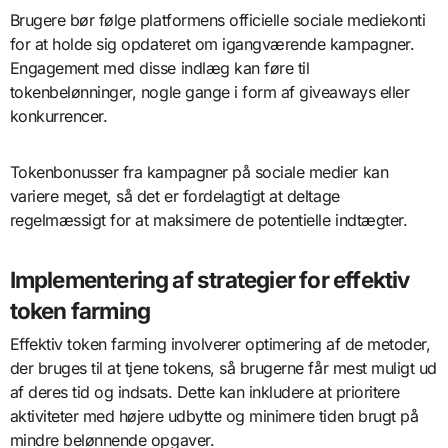
Brugere bør følge platformens officielle sociale mediekonti
for at holde sig opdateret om igangværende kampagner.
Engagement med disse indlæg kan føre til
tokenbelønninger, nogle gange i form af giveaways eller
konkurrencer.
Tokenbonusser fra kampagner på sociale medier kan
variere meget, så det er fordelagtigt at deltage
regelmæssigt for at maksimere de potentielle indtægter.
Implementering af strategier for effektiv
token farming
Effektiv token farming involverer optimering af de metoder,
der bruges til at tjene tokens, så brugerne får mest muligt ud
af deres tid og indsats. Dette kan inkludere at prioritere
aktiviteter med højere udbytte og minimere tiden brugt på
mindre belønnende opgaver.