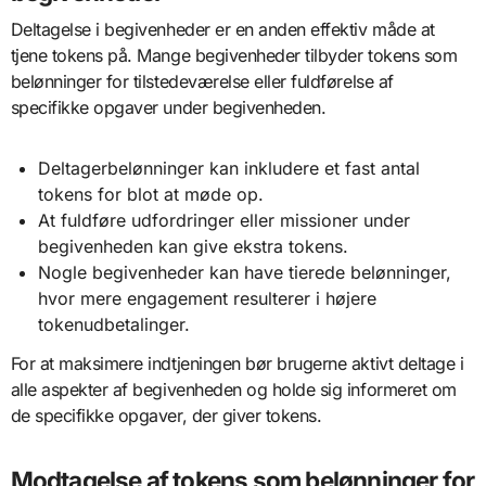
Deltagelse i begivenheder er en anden effektiv måde at
tjene tokens på. Mange begivenheder tilbyder tokens som
belønninger for tilstedeværelse eller fuldførelse af
specifikke opgaver under begivenheden.
Deltagerbelønninger kan inkludere et fast antal
tokens for blot at møde op.
At fuldføre udfordringer eller missioner under
begivenheden kan give ekstra tokens.
Nogle begivenheder kan have tierede belønninger,
hvor mere engagement resulterer i højere
tokenudbetalinger.
For at maksimere indtjeningen bør brugerne aktivt deltage i
alle aspekter af begivenheden og holde sig informeret om
de specifikke opgaver, der giver tokens.
Modtagelse af tokens som belønninger for