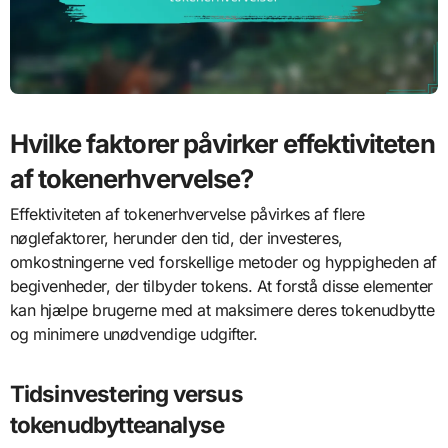
Hvilke faktorer påvirker effektiviteten
af tokenerhvervelse?
Effektiviteten af tokenerhvervelse påvirkes af flere
nøglefaktorer, herunder den tid, der investeres,
omkostningerne ved forskellige metoder og hyppigheden af
begivenheder, der tilbyder tokens. At forstå disse elementer
kan hjælpe brugerne med at maksimere deres tokenudbytte
og minimere unødvendige udgifter.
Tidsinvestering versus
tokenudbytteanalyse