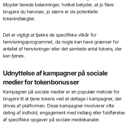
tilbyder tierede belønninger, hvilket betyder, at jo flere
brugere du henviser, jo større er de potentielle
tokenindtægter.
Det er vigtigt at tjekke de specifikke vilkår for
henvisningsprogrammet, da nogle kan have grænser for
antallet af henvisninger eller det samlede antal tokens, der
kan tjenes.
Udnyttelse af kampagner på sociale
medier for tokenbonusser
Kampagner på sociale medier er en populær metode for
brugere til at tjene tokens ved at deltage i kampagner, der
drives af platformen. Disse kampagner involverer ofte
deling af indhold, engagement med indlæg eller fuldførelse
af specifikke opgaver på sociale mediekanaler.