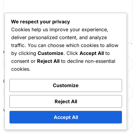
We respect your privacy
Cookies help us improve your experience,
deliver personalized content, and analyze
traffic. You can choose which cookies to allow
Name
*
by clicking
Customize
. Click
Accept All
to
consent or
Reject All
to decline non-essential
cookies.
Email
*
Customize
Reject All
Website
Accept All