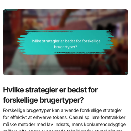
Hvilke strategier er bedst for
forskellige brugertyper?
Forskellige brugertyper kan anvende forskellige strategier
for effektivt at erhverve tokens. Casual spillere foretrækker
måske metoder med lav indsats, mens konkurrencedygtige