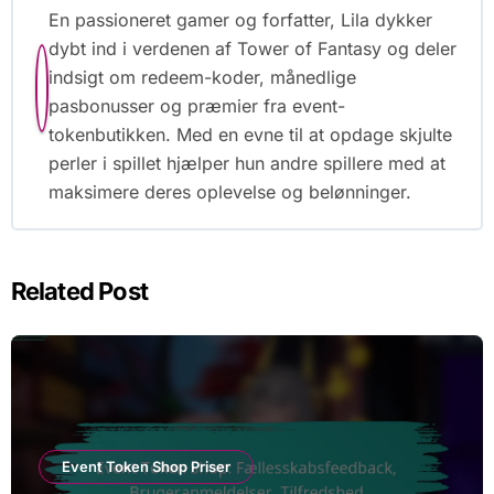
En passioneret gamer og forfatter, Lila dykker
dybt ind i verdenen af Tower of Fantasy og deler
indsigt om redeem-koder, månedlige
pasbonusser og præmier fra event-
tokenbutikken. Med en evne til at opdage skjulte
perler i spillet hjælper hun andre spillere med at
maksimere deres oplevelse og belønninger.
Related Post
Event Token Shop Priser