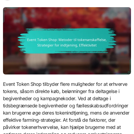
Event Token Shop tilbyder flere muligheder for at erhverve
tokens, såsom direkte køb, belønninger fra deltagelse i
begivenheder og kampagnekoder. Ved at deltage i
tidsbegrænsede begivenheder og fællesskabsudfordringer
kan brugerne øge deres tokenindtjening, mens de anvender
effektive farming-strategier. At forstå de faktorer, der
påvirker tokenerhvervelse, kan hjælpe brugerne med at