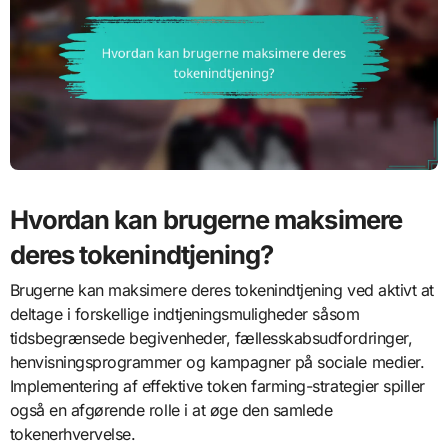
Hvordan kan brugerne maksimere
deres tokenindtjening?
Brugerne kan maksimere deres tokenindtjening ved aktivt at
deltage i forskellige indtjeningsmuligheder såsom
tidsbegrænsede begivenheder, fællesskabsudfordringer,
henvisningsprogrammer og kampagner på sociale medier.
Implementering af effektive token farming-strategier spiller
også en afgørende rolle i at øge den samlede
tokenerhvervelse.