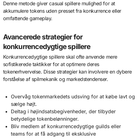
Denne metode giver casual spillere mulighed for at
akkumulere tokens uden presset fra konkurrence eller
omfattende gameplay.
Avancerede strategier for
konkurrencedygtige spillere
Konkurrencedygtige spillere skal ofte anvende mere
sofistikerede taktikker for at optimere deres
tokenerhvervelse. Disse strategier kan involvere en dybere
forståelse af spilmekanik og markedstendenser.
Overvåg tokenmarkedets udsving for at købe lavt og
sælge højt.
Deltag i højindsatsbegivenheder, der tilbyder
betydelige tokenbelønninger.
Bliv medlem af konkurrencedygtige guilds eller
teams for at få adgang til eksklusive