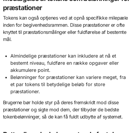
præstationer
Tokens kan også optjenes ved at opnå specifikke milepæle
inden for begivenhedsrammen. Disse præstationer er ofte
knyttet til præstationsmålinger eller fuldførelse af bestemte
mål.
Almindelige præstationer kan inkludere at nå et
bestemt niveau, fuldføre en række opgaver eller
akkumulere point.
Belønninger for præstationer kan variere meget, fra
et par tokens til betydelige beløb for store
præstationer.
Brugerne bør holde styr på deres fremskridt mod disse
præstationer og sigte mod dem, der tilbyder de bedste
tokenbelønninger, så de kan få fuldt udbytte af systemet.