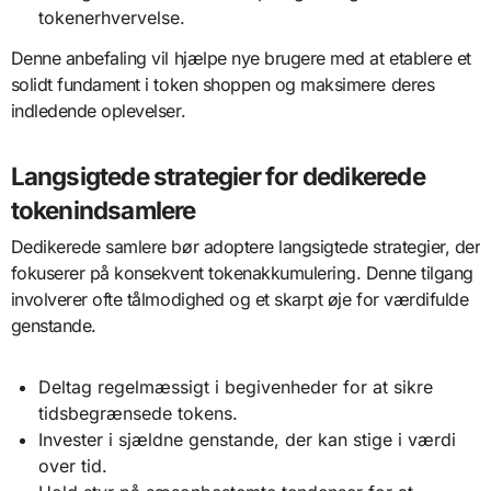
tokenerhvervelse.
Denne anbefaling vil hjælpe nye brugere med at etablere et
solidt fundament i token shoppen og maksimere deres
indledende oplevelser.
Langsigtede strategier for dedikerede
tokenindsamlere
Dedikerede samlere bør adoptere langsigtede strategier, der
fokuserer på konsekvent tokenakkumulering. Denne tilgang
involverer ofte tålmodighed og et skarpt øje for værdifulde
genstande.
Deltag regelmæssigt i begivenheder for at sikre
tidsbegrænsede tokens.
Invester i sjældne genstande, der kan stige i værdi
over tid.